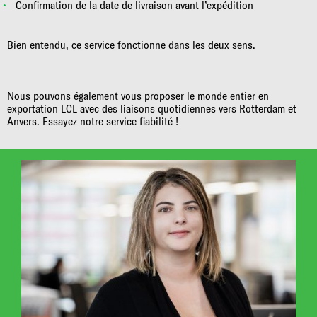
Confirmation de la date de livraison avant l’expédition
Bien entendu, ce service fonctionne dans les deux sens.
Nous pouvons également vous proposer le monde entier en
exportation LCL avec des liaisons quotidiennes vers Rotterdam et
Anvers. Essayez notre service fiabilité !