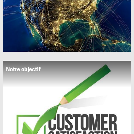
Notre objectif