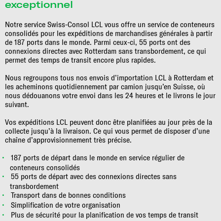
exceptionnel
Notre service Swiss-Consol LCL vous offre un service de conteneurs
consolidés pour les expéditions de marchandises générales à partir
de 187 ports dans le monde. Parmi ceux-ci, 55 ports ont des
connexions directes avec Rotterdam sans transbordement, ce qui
permet des temps de transit encore plus rapides.
Nous regroupons tous nos envois d’importation LCL à Rotterdam et
les acheminons quotidiennement par camion jusqu’en Suisse, où
nous dédouanons votre envoi dans les 24 heures et le livrons le jour
suivant.
Vos expéditions LCL peuvent donc être planifiées au jour près de la
collecte jusqu’à la livraison. Ce qui vous permet de disposer d’une
chaîne d’approvisionnement très précise.
187 ports de départ dans le monde en service régulier de
conteneurs consolidés
55 ports de départ avec des connexions directes sans
transbordement
Transport dans de bonnes conditions
Simplification de votre organisation
Plus de sécurité pour la planification de vos temps de transit