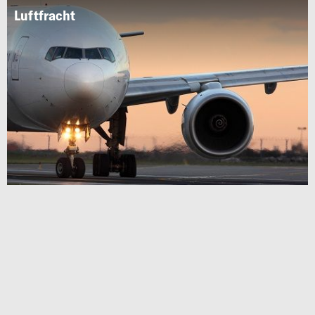
Luftfracht