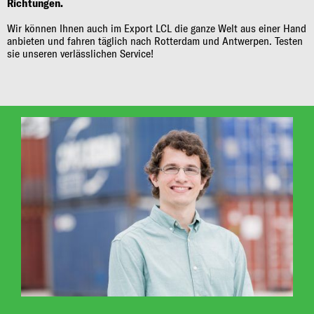
Richtungen.
Wir können Ihnen auch im Export LCL die ganze Welt aus einer Hand
anbieten und fahren täglich nach Rotterdam und Antwerpen. Testen
sie unseren verlässlichen Service!